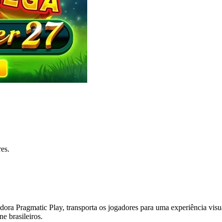
es.
ora Pragmatic Play, transporta os jogadores para uma experiência vis
e brasileiros.