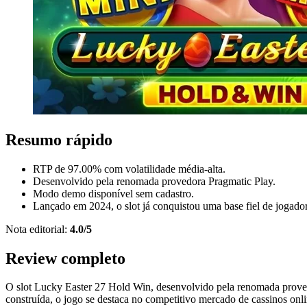
Resumo rápido
RTP de 97.00% com volatilidade média-alta.
Desenvolvido pela renomada provedora Pragmatic Play.
Modo demo disponível sem cadastro.
Lançado em 2024, o slot já conquistou uma base fiel de jogador
Nota editorial:
4.0/5
Review completo
O slot Lucky Easter 27 Hold Win, desenvolvido pela renomada proved
construída, o jogo se destaca no competitivo mercado de cassinos onlin