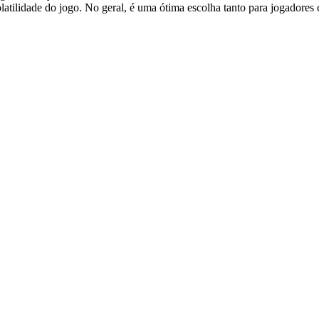
olatilidade do jogo. No geral, é uma ótima escolha tanto para jogadores