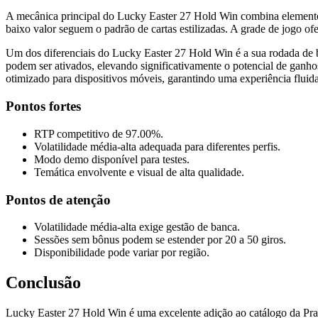
A mecânica principal do Lucky Easter 27 Hold Win combina elementos
baixo valor seguem o padrão de cartas estilizadas. A grade de jogo of
Um dos diferenciais do Lucky Easter 27 Hold Win é a sua rodada de b
podem ser ativados, elevando significativamente o potencial de ganho
otimizado para dispositivos móveis, garantindo uma experiência fluid
Pontos fortes
RTP competitivo de 97.00%.
Volatilidade média-alta adequada para diferentes perfis.
Modo demo disponível para testes.
Temática envolvente e visual de alta qualidade.
Pontos de atenção
Volatilidade média-alta exige gestão de banca.
Sessões sem bônus podem se estender por 20 a 50 giros.
Disponibilidade pode variar por região.
Conclusão
Lucky Easter 27 Hold Win é uma excelente adição ao catálogo da Pra