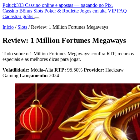
Pgluck333
Cassino online e apostas — pagando no Pix.
Cassino
Bônus
Slots
Poker & Roulette
Jogos em alta
VIP
FAQ
Cadastrar grátis
Início
/
Slots
/
Review: 1 Million Fortunes Megaways
Review: 1 Million Fortunes Megaways
Tudo sobre o 1 Million Fortunes Megaways: confira RTP, recursos
especiais e as melhores dicas para jogar.
Volatilidade:
Média-Alta
RTP:
95.50%
Provider:
Hacksaw
Gaming
Lançamento:
2024