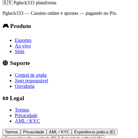
🇧🇷 Pgluck333 plataforma
Pgluck333 — Cassino online e apostas — pagando no Pix.
🎮
Produto
Esportes
Ao vivo
Slots
🛟
Suporte
Central de ajuda
Jogo responsável
Ouvidoria
📜
Legal
Termos
Privacidade
AML / KYC
Termos
Privacidade
AML / KYC
Experiência prática (E)