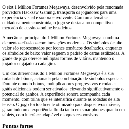
O slot 1 Million Fortunes Megaways, desenvolvido pela renomada
provedora Hacksaw Gaming, transporta os jogadores para uma
experiência visual e sonora envolvente. Com uma temática
cuidadosamente construída, o jogo se destaca no competitivo
mercado de cassinos online brasileiros.
A mecânica principal do 1 Million Fortunes Megaways combina
elementos clássicos com inovações modernas. Os símbolos de alto
valor são representados por ícones temáticos detalhados, enquanto
os símbolos de baixo valor seguem o padrão de cartas estilizadas. A
grade de jogo oferece múltiplas formas de vitória, mantendo o
jogador engajado a cada giro.
Um dos diferenciais do 1 Million Fortunes Megaways é a sua
rodada de bônus, acionada pela combinação de símbolos especiais.
Durante o modo bônus, multiplicadores progressivos e rodadas
grátis adicionais podem ser ativados, elevando significativamente o
potencial de ganhos. A experiência sonora acompanha cada
momento, com trilha que se intensifica durante as rodadas de alta
tensão. O jogo foi totalmente otimizado para dispositivos móveis,
garantindo uma experiência fluida tanto em smartphones quanto em
tablets, com interface adaptável e toques responsivos.
Pontos fortes