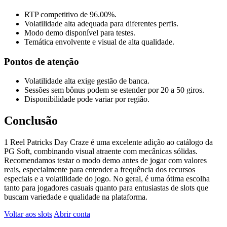
RTP competitivo de 96.00%.
Volatilidade alta adequada para diferentes perfis.
Modo demo disponível para testes.
Temática envolvente e visual de alta qualidade.
Pontos de atenção
Volatilidade alta exige gestão de banca.
Sessões sem bônus podem se estender por 20 a 50 giros.
Disponibilidade pode variar por região.
Conclusão
1 Reel Patricks Day Craze é uma excelente adição ao catálogo da
PG Soft, combinando visual atraente com mecânicas sólidas.
Recomendamos testar o modo demo antes de jogar com valores
reais, especialmente para entender a frequência dos recursos
especiais e a volatilidade do jogo. No geral, é uma ótima escolha
tanto para jogadores casuais quanto para entusiastas de slots que
buscam variedade e qualidade na plataforma.
Voltar aos slots
Abrir conta