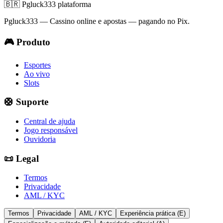
🇧🇷 Pgluck333 plataforma
Pgluck333 — Cassino online e apostas — pagando no Pix.
🎮
Produto
Esportes
Ao vivo
Slots
🛟
Suporte
Central de ajuda
Jogo responsável
Ouvidoria
📜
Legal
Termos
Privacidade
AML / KYC
Termos
Privacidade
AML / KYC
Experiência prática (E)