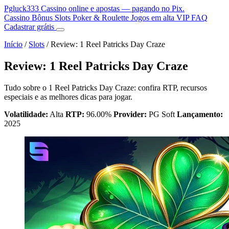
Pgluck333
Cassino online e apostas — pagando no Pix.
Cassino
Bônus
Slots
Poker & Roulette
Jogos em alta
VIP
FAQ
Cadastrar grátis
Início
/
Slots
/
Review: 1 Reel Patricks Day Craze
Review: 1 Reel Patricks Day Craze
Tudo sobre o 1 Reel Patricks Day Craze: confira RTP, recursos
especiais e as melhores dicas para jogar.
Volatilidade:
Alta
RTP:
96.00%
Provider:
PG Soft
Lançamento:
2025