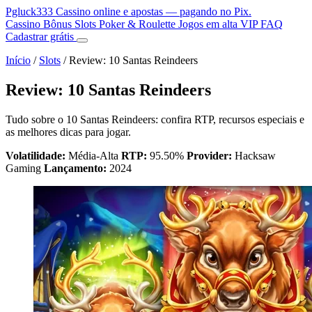
Pgluck333
Cassino online e apostas — pagando no Pix.
Cassino
Bônus
Slots
Poker & Roulette
Jogos em alta
VIP
FAQ
Cadastrar grátis
Início
/
Slots
/
Review: 10 Santas Reindeers
Review: 10 Santas Reindeers
Tudo sobre o 10 Santas Reindeers: confira RTP, recursos especiais e
as melhores dicas para jogar.
Volatilidade:
Média-Alta
RTP:
95.50%
Provider:
Hacksaw
Gaming
Lançamento:
2024