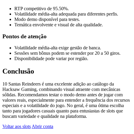
RTP competitivo de 95.50%.
Volatilidade média-alta adequada para diferentes perfis.
Modo demo disponível para testes.
Temática envolvente e visual de alta qualidade.
Pontos de atenção
Volatilidade média-alta exige gestão de banca.
Sessões sem bônus podem se estender por 20 a 50 giros.
Disponibilidade pode variar por região.
Conclusão
10 Santas Reindeers é uma excelente adição ao catálogo da
Hacksaw Gaming, combinando visual atraente com mecânicas
sólidas. Recomendamos testar o modo demo antes de jogar com
valores reais, especialmente para entender a frequência dos recursos
especiais e a volatilidade do jogo. No geral, é uma ótima escolha
tanto para jogadores casuais quanto para entusiastas de slots que
buscam variedade e qualidade na plataforma.
Voltar aos slots
Abrir conta