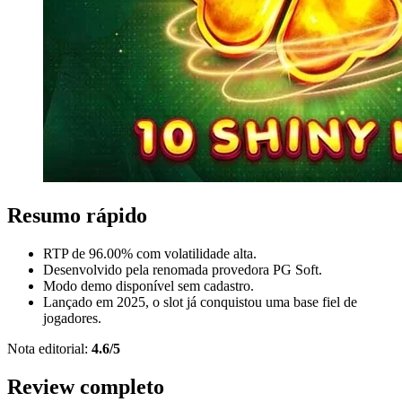
Resumo rápido
RTP de 96.00% com volatilidade alta.
Desenvolvido pela renomada provedora PG Soft.
Modo demo disponível sem cadastro.
Lançado em 2025, o slot já conquistou uma base fiel de
jogadores.
Nota editorial:
4.6/5
Review completo