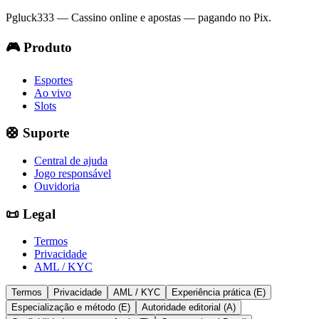
Pgluck333 — Cassino online e apostas — pagando no Pix.
🎮
Produto
Esportes
Ao vivo
Slots
🛟
Suporte
Central de ajuda
Jogo responsável
Ouvidoria
📜
Legal
Termos
Privacidade
AML / KYC
Termos
Privacidade
AML / KYC
Experiência prática (E)
Especialização e método (E)
Autoridade editorial (A)