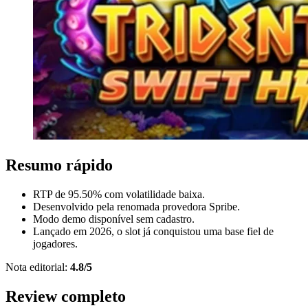
Resumo rápido
RTP de 95.50% com volatilidade baixa.
Desenvolvido pela renomada provedora Spribe.
Modo demo disponível sem cadastro.
Lançado em 2026, o slot já conquistou uma base fiel de
jogadores.
Nota editorial:
4.8/5
Review completo