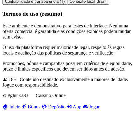
Confiabilidade e transparência (T)
Contexto local Brasil
Termos de uso (resumo)
Este ambiente é demonstrativo para testes de interface. Nenhuma
oferta comercial é garantida e as condições exibidas podem mudar
sem aviso.
O uso da plataforma requer maioridade legal, respeito às regras
locais e aceitação das políticas de segurança e verificação.
Promoções, bônus e campanhas possuem critérios de elegibilidade,
prazo e limites específicos que devem ser lidos antes da adesão.
🔞 18+ | Conteúdo destinado exclusivamente a maiores de idade.
Jogue com responsabilidade.
© Pgluck333 — Cassino Online
🏠
Início
🎁
Bônus
💳
Depósito
📲
App
🎮
Jogar