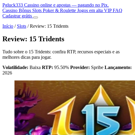
Pgluck333
Cassino online e apostas — pagando no Pix.
Cassino
Bônus
Slots
Poker & Roulette
Jogos em alta
VIP
FAQ
Cadastrar grátis
Início
/
Slots
/
Review: 15 Tridents
Review: 15 Tridents
Tudo sobre o 15 Tridents: confira RTP, recursos especiais e as
melhores dicas para jogar.
Volatilidade:
Baixa
RTP:
95.50%
Provider:
Spribe
Lançamento:
2026