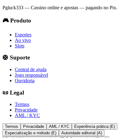
Pgluck333 — Cassino online e apostas — pagando no Pix.
🎮
Produto
Esportes
Ao vivo
Slots
🛟
Suporte
Central de ajuda
Jogo responsável
Ouvidoria
📜
Legal
Termos
Privacidade
AML / KYC
Termos
Privacidade
AML / KYC
Experiência prática (E)
Especialização e método (E)
Autoridade editorial (A)