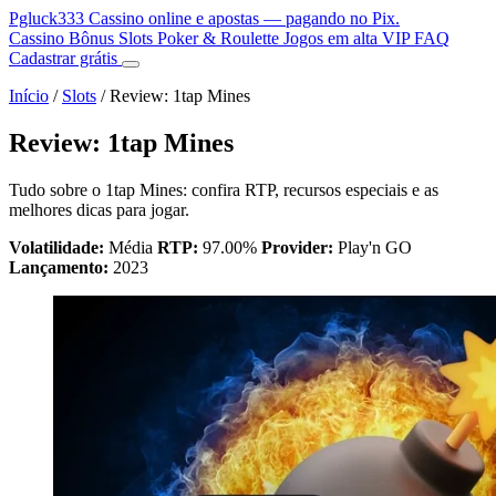
Pgluck333
Cassino online e apostas — pagando no Pix.
Cassino
Bônus
Slots
Poker & Roulette
Jogos em alta
VIP
FAQ
Cadastrar grátis
Início
/
Slots
/
Review: 1tap Mines
Review: 1tap Mines
Tudo sobre o 1tap Mines: confira RTP, recursos especiais e as
melhores dicas para jogar.
Volatilidade:
Média
RTP:
97.00%
Provider:
Play'n GO
Lançamento:
2023