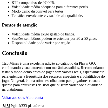
RTP competitivo de 97.00%.
Volatilidade média adequada para diferentes perfis.
Modo demo disponível para testes.
Temática envolvente e visual de alta qualidade.
Pontos de atenção
Volatilidade média exige gestão de banca.
Sessões sem bônus podem se estender por 20 a 50 giros.
Disponibilidade pode variar por região.
Conclusão
1tap Mines é uma excelente adição ao catálogo da Play'n GO,
combinando visual atraente com mecânicas sólidas. Recomendamos
testar o modo demo antes de jogar com valores reais, especialmente
para entender a frequência dos recursos especiais e a volatilidade do
jogo. No geral, é uma ótima escolha tanto para jogadores casuais
quanto para entusiastas de slots que buscam variedade e qualidade
na plataforma.
Voltar aos slots
Abrir conta
🇧🇷 Pgluck333 plataforma