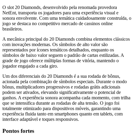
O slot 20 Diamonds, desenvolvido pela renomada provedora
NetEnt, transporta os jogadores para uma experiência visual e
sonora envolvente. Com uma temática cuidadosamente construída, o
jogo se destaca no competitivo mercado de cassinos online
brasileiros.
A mecânica principal do 20 Diamonds combina elementos clássicos
com inovações modernas. Os símbolos de alto valor são
representados por ícones temáticos detalhados, enquanto os
símbolos de baixo valor seguem o padrão de cartas estilizadas. A
grade de jogo oferece múltiplas formas de vitória, mantendo o
jogador engajado a cada giro.
Um dos diferenciais do 20 Diamonds é a sua rodada de bônus,
acionada pela combinação de símbolos especiais. Durante o modo
bônus, multiplicadores progressivos e rodadas grátis adicionais
podem ser ativados, elevando significativamente o potencial de
ganhos. A experiência sonora acompanha cada momento, com trilha
que se intensifica durante as rodadas de alta tensão. O jogo foi
totalmente otimizado para dispositivos móveis, garantindo uma
experiência fluida tanto em smartphones quanto em tablets, com
interface adaptável e toques responsivos.
Pontos fortes