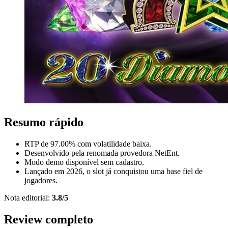
Resumo rápido
RTP de 97.00% com volatilidade baixa.
Desenvolvido pela renomada provedora NetEnt.
Modo demo disponível sem cadastro.
Lançado em 2026, o slot já conquistou uma base fiel de
jogadores.
Nota editorial:
3.8/5
Review completo