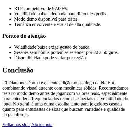
RTP competitivo de 97.00%.
Volatilidade baixa adequada para diferentes perfis.
Modo demo disponível para testes.
Temática envolvente e visual de alta qualidade.
Pontos de atenção
Volatilidade baixa exige gestão de banca.
Sessões sem bônus podem se estender por 20 a 50 giros.
Disponibilidade pode variar por região.
Conclusão
20 Diamonds é uma excelente adição ao catálogo da NetEnt,
combinando visual atraente com mecânicas sólidas. Recomendamos
testar o modo demo antes de jogar com valores reais, especialmente
para entender a frequência dos recursos especiais e a volatilidade do
jogo. No geral, é uma ótima escolha tanto para jogadores casuais
quanto para entusiastas de slots que buscam variedade e qualidade
na plataforma.
Voltar aos slots
Abrir conta