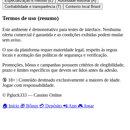
Especialização e método (E)
Autoridade editorial (A)
Confiabilidade e transparência (T)
Contexto local Brasil
Termos de uso (resumo)
Este ambiente é demonstrativo para testes de interface. Nenhuma
oferta comercial é garantida e as condições exibidas podem mudar
sem aviso.
O uso da plataforma requer maioridade legal, respeito às regras
locais e aceitação das políticas de segurança e verificação.
Promoções, bônus e campanhas possuem critérios de elegibilidade,
prazo e limites específicos que devem ser lidos antes da adesão.
🔞 18+ | Conteúdo destinado exclusivamente a maiores de idade.
Jogue com responsabilidade.
© Pgluck333 — Cassino Online
🏠
Início
🎁
Bônus
💳
Depósito
📲
App
🎮
Jogar