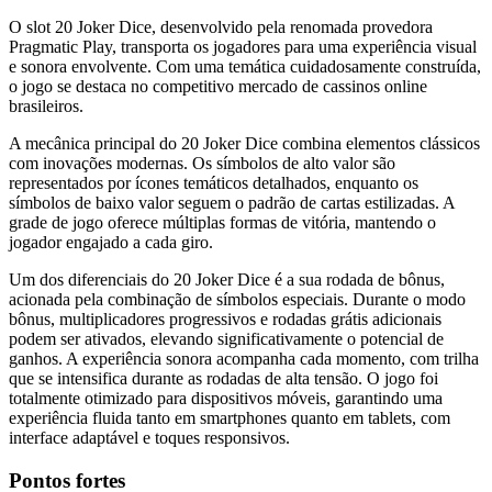
O slot 20 Joker Dice, desenvolvido pela renomada provedora
Pragmatic Play, transporta os jogadores para uma experiência visual
e sonora envolvente. Com uma temática cuidadosamente construída,
o jogo se destaca no competitivo mercado de cassinos online
brasileiros.
A mecânica principal do 20 Joker Dice combina elementos clássicos
com inovações modernas. Os símbolos de alto valor são
representados por ícones temáticos detalhados, enquanto os
símbolos de baixo valor seguem o padrão de cartas estilizadas. A
grade de jogo oferece múltiplas formas de vitória, mantendo o
jogador engajado a cada giro.
Um dos diferenciais do 20 Joker Dice é a sua rodada de bônus,
acionada pela combinação de símbolos especiais. Durante o modo
bônus, multiplicadores progressivos e rodadas grátis adicionais
podem ser ativados, elevando significativamente o potencial de
ganhos. A experiência sonora acompanha cada momento, com trilha
que se intensifica durante as rodadas de alta tensão. O jogo foi
totalmente otimizado para dispositivos móveis, garantindo uma
experiência fluida tanto em smartphones quanto em tablets, com
interface adaptável e toques responsivos.
Pontos fortes