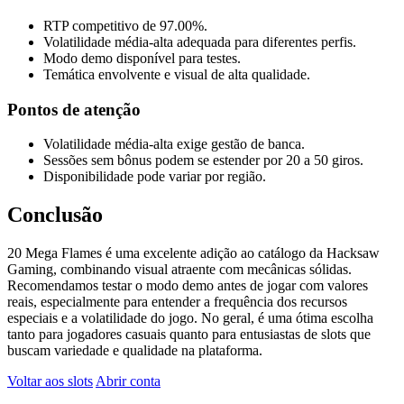
RTP competitivo de 97.00%.
Volatilidade média-alta adequada para diferentes perfis.
Modo demo disponível para testes.
Temática envolvente e visual de alta qualidade.
Pontos de atenção
Volatilidade média-alta exige gestão de banca.
Sessões sem bônus podem se estender por 20 a 50 giros.
Disponibilidade pode variar por região.
Conclusão
20 Mega Flames é uma excelente adição ao catálogo da Hacksaw
Gaming, combinando visual atraente com mecânicas sólidas.
Recomendamos testar o modo demo antes de jogar com valores
reais, especialmente para entender a frequência dos recursos
especiais e a volatilidade do jogo. No geral, é uma ótima escolha
tanto para jogadores casuais quanto para entusiastas de slots que
buscam variedade e qualidade na plataforma.
Voltar aos slots
Abrir conta