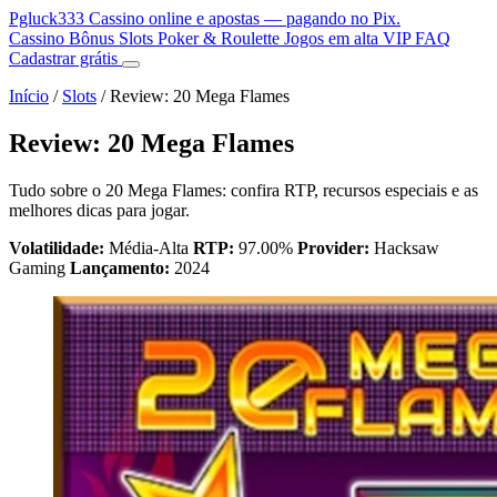
Pgluck333
Cassino online e apostas — pagando no Pix.
Cassino
Bônus
Slots
Poker & Roulette
Jogos em alta
VIP
FAQ
Cadastrar grátis
Início
/
Slots
/
Review: 20 Mega Flames
Review: 20 Mega Flames
Tudo sobre o 20 Mega Flames: confira RTP, recursos especiais e as
melhores dicas para jogar.
Volatilidade:
Média-Alta
RTP:
97.00%
Provider:
Hacksaw
Gaming
Lançamento:
2024