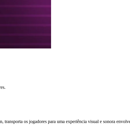
es.
 transporta os jogadores para uma experiência visual e sonora envolv