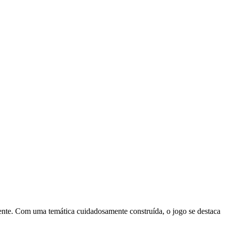
ente. Com uma temática cuidadosamente construída, o jogo se destaca