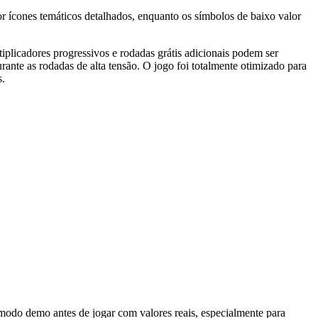
 ícones temáticos detalhados, enquanto os símbolos de baixo valor
plicadores progressivos e rodadas grátis adicionais podem ser
ante as rodadas de alta tensão. O jogo foi totalmente otimizado para
s.
odo demo antes de jogar com valores reais, especialmente para