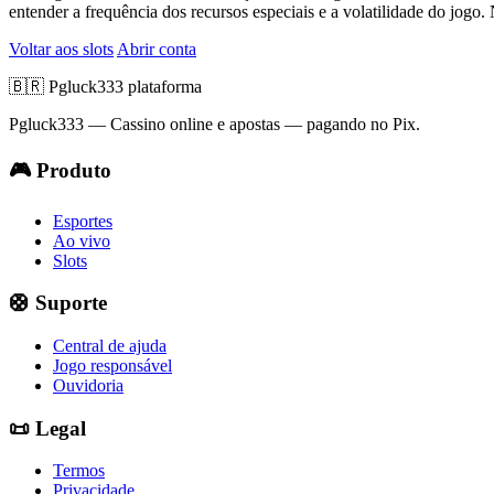
entender a frequência dos recursos especiais e a volatilidade do jogo
Voltar aos slots
Abrir conta
🇧🇷 Pgluck333 plataforma
Pgluck333 — Cassino online e apostas — pagando no Pix.
🎮
Produto
Esportes
Ao vivo
Slots
🛟
Suporte
Central de ajuda
Jogo responsável
Ouvidoria
📜
Legal
Termos
Privacidade