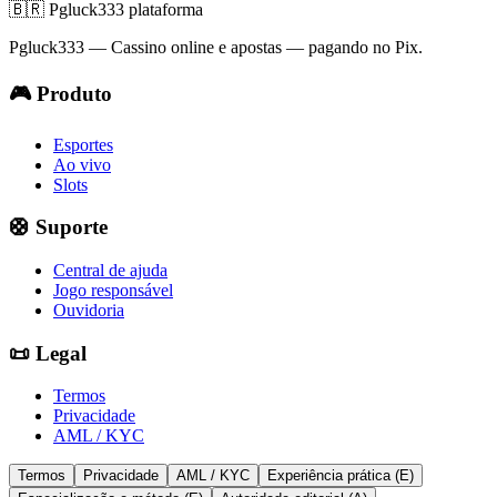
🇧🇷 Pgluck333 plataforma
Pgluck333 — Cassino online e apostas — pagando no Pix.
🎮
Produto
Esportes
Ao vivo
Slots
🛟
Suporte
Central de ajuda
Jogo responsável
Ouvidoria
📜
Legal
Termos
Privacidade
AML / KYC
Termos
Privacidade
AML / KYC
Experiência prática (E)