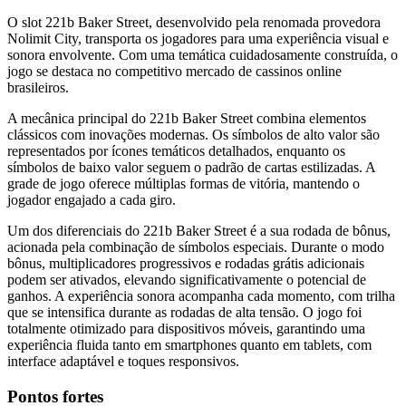
O slot 221b Baker Street, desenvolvido pela renomada provedora
Nolimit City, transporta os jogadores para uma experiência visual e
sonora envolvente. Com uma temática cuidadosamente construída, o
jogo se destaca no competitivo mercado de cassinos online
brasileiros.
A mecânica principal do 221b Baker Street combina elementos
clássicos com inovações modernas. Os símbolos de alto valor são
representados por ícones temáticos detalhados, enquanto os
símbolos de baixo valor seguem o padrão de cartas estilizadas. A
grade de jogo oferece múltiplas formas de vitória, mantendo o
jogador engajado a cada giro.
Um dos diferenciais do 221b Baker Street é a sua rodada de bônus,
acionada pela combinação de símbolos especiais. Durante o modo
bônus, multiplicadores progressivos e rodadas grátis adicionais
podem ser ativados, elevando significativamente o potencial de
ganhos. A experiência sonora acompanha cada momento, com trilha
que se intensifica durante as rodadas de alta tensão. O jogo foi
totalmente otimizado para dispositivos móveis, garantindo uma
experiência fluida tanto em smartphones quanto em tablets, com
interface adaptável e toques responsivos.
Pontos fortes