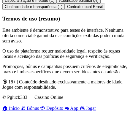
Especialização e método (E)
Autoridade editorial (A)
Confiabilidade e transparência (T)
Contexto local Brasil
Termos de uso (resumo)
Este ambiente é demonstrativo para testes de interface. Nenhuma
oferta comercial é garantida e as condições exibidas podem mudar
sem aviso.
O uso da plataforma requer maioridade legal, respeito às regras
locais e aceitação das políticas de segurança e verificação.
Promoções, bônus e campanhas possuem critérios de elegibilidade,
prazo e limites específicos que devem ser lidos antes da adesão.
🔞 18+ | Conteúdo destinado exclusivamente a maiores de idade.
Jogue com responsabilidade.
© Pgluck333 — Cassino Online
🏠
Início
🎁
Bônus
💳
Depósito
📲
App
🎮
Jogar