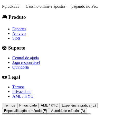
Pgluck333 — Cassino online e apostas — pagando no Pix.
🎮
Produto
Esportes
Ao vivo
Slots
🛟
Suporte
Central de ajuda
Jogo responsável
Ouvidoria
📜
Legal
Termos
Privacidade
AML / KYC
Termos
Privacidade
AML / KYC
Experiência prática (E)
Especialização e método (E)
Autoridade editorial (A)