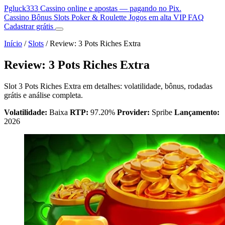
Pgluck333
Cassino online e apostas — pagando no Pix.
Cassino
Bônus
Slots
Poker & Roulette
Jogos em alta
VIP
FAQ
Cadastrar grátis
Início
/
Slots
/
Review: 3 Pots Riches Extra
Review: 3 Pots Riches Extra
Slot 3 Pots Riches Extra em detalhes: volatilidade, bônus, rodadas
grátis e análise completa.
Volatilidade:
Baixa
RTP:
97.20%
Provider:
Spribe
Lançamento:
2026