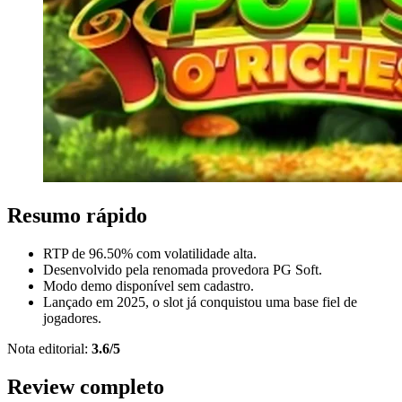
Resumo rápido
RTP de 96.50% com volatilidade alta.
Desenvolvido pela renomada provedora PG Soft.
Modo demo disponível sem cadastro.
Lançado em 2025, o slot já conquistou uma base fiel de
jogadores.
Nota editorial:
3.6/5
Review completo