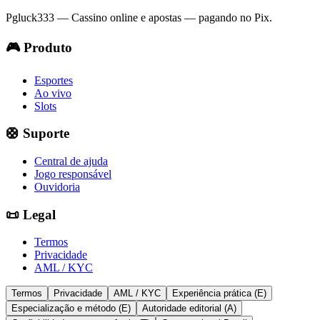
Pgluck333 — Cassino online e apostas — pagando no Pix.
🎮
Produto
Esportes
Ao vivo
Slots
🛟
Suporte
Central de ajuda
Jogo responsável
Ouvidoria
📜
Legal
Termos
Privacidade
AML / KYC
Termos
Privacidade
AML / KYC
Experiência prática (E)
Especialização e método (E)
Autoridade editorial (A)