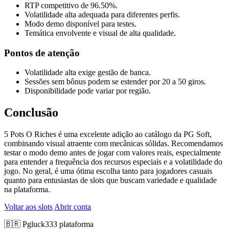
RTP competitivo de 96.50%.
Volatilidade alta adequada para diferentes perfis.
Modo demo disponível para testes.
Temática envolvente e visual de alta qualidade.
Pontos de atenção
Volatilidade alta exige gestão de banca.
Sessões sem bônus podem se estender por 20 a 50 giros.
Disponibilidade pode variar por região.
Conclusão
5 Pots O Riches é uma excelente adição ao catálogo da PG Soft,
combinando visual atraente com mecânicas sólidas. Recomendamos
testar o modo demo antes de jogar com valores reais, especialmente
para entender a frequência dos recursos especiais e a volatilidade do
jogo. No geral, é uma ótima escolha tanto para jogadores casuais
quanto para entusiastas de slots que buscam variedade e qualidade
na plataforma.
Voltar aos slots
Abrir conta
🇧🇷 Pgluck333 plataforma