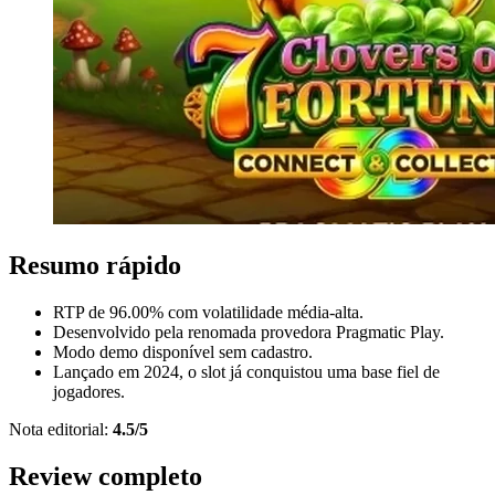
Resumo rápido
RTP de 96.00% com volatilidade média-alta.
Desenvolvido pela renomada provedora Pragmatic Play.
Modo demo disponível sem cadastro.
Lançado em 2024, o slot já conquistou uma base fiel de
jogadores.
Nota editorial:
4.5/5
Review completo