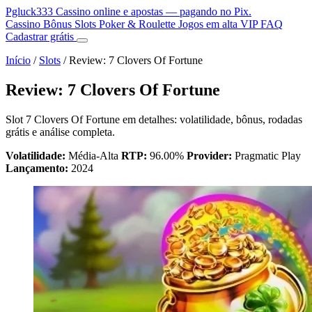
Pgluck333
Cassino online e apostas — pagando no Pix.
Cassino
Bônus
Slots
Poker & Roulette
Jogos em alta
VIP
FAQ
Cadastrar grátis
Início
/
Slots
/
Review: 7 Clovers Of Fortune
Review: 7 Clovers Of Fortune
Slot 7 Clovers Of Fortune em detalhes: volatilidade, bônus, rodadas
grátis e análise completa.
Volatilidade:
Média-Alta
RTP:
96.00%
Provider:
Pragmatic Play
Lançamento:
2024