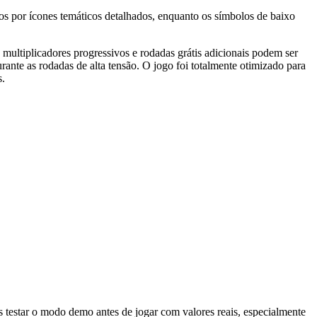
s por ícones temáticos detalhados, enquanto os símbolos de baixo
ultiplicadores progressivos e rodadas grátis adicionais podem ser
ante as rodadas de alta tensão. O jogo foi totalmente otimizado para
s.
testar o modo demo antes de jogar com valores reais, especialmente