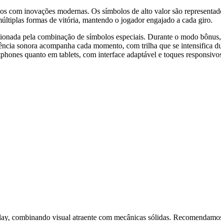
s com inovações modernas. Os símbolos de alto valor são representado
múltiplas formas de vitória, mantendo o jogador engajado a cada giro.
onada pela combinação de símbolos especiais. Durante o modo bônus, m
ência sonora acompanha cada momento, com trilha que se intensifica dur
tphones quanto em tablets, com interface adaptável e toques responsivo
ay, combinando visual atraente com mecânicas sólidas. Recomendamos 