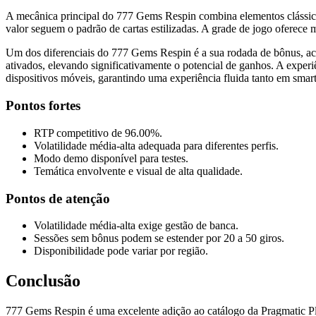
A mecânica principal do 777 Gems Respin combina elementos clássico
valor seguem o padrão de cartas estilizadas. A grade de jogo oferece 
Um dos diferenciais do 777 Gems Respin é a sua rodada de bônus, aci
ativados, elevando significativamente o potencial de ganhos. A experi
dispositivos móveis, garantindo uma experiência fluida tanto em smar
Pontos fortes
RTP competitivo de 96.00%.
Volatilidade média-alta adequada para diferentes perfis.
Modo demo disponível para testes.
Temática envolvente e visual de alta qualidade.
Pontos de atenção
Volatilidade média-alta exige gestão de banca.
Sessões sem bônus podem se estender por 20 a 50 giros.
Disponibilidade pode variar por região.
Conclusão
777 Gems Respin é uma excelente adição ao catálogo da Pragmatic Pl