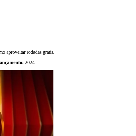
o aproveitar rodadas grátis.
ançamento:
2024