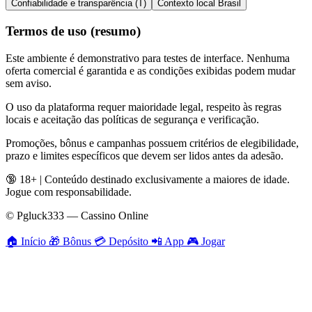
Confiabilidade e transparência (T)
Contexto local Brasil
Termos de uso (resumo)
Este ambiente é demonstrativo para testes de interface. Nenhuma
oferta comercial é garantida e as condições exibidas podem mudar
sem aviso.
O uso da plataforma requer maioridade legal, respeito às regras
locais e aceitação das políticas de segurança e verificação.
Promoções, bônus e campanhas possuem critérios de elegibilidade,
prazo e limites específicos que devem ser lidos antes da adesão.
🔞 18+ | Conteúdo destinado exclusivamente a maiores de idade.
Jogue com responsabilidade.
© Pgluck333 — Cassino Online
🏠
Início
🎁
Bônus
💳
Depósito
📲
App
🎮
Jogar