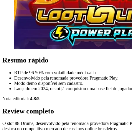
Resumo rápido
RTP de 96.50% com volatilidade média-alta.
Desenvolvido pela renomada provedora Pragmatic Play.
Modo demo disponível sem cadastro.
Lançado em 2024, o slot já conquistou uma base fiel de jogador
Nota editorial:
4.8/5
Review completo
O slot 88 Drums, desenvolvido pela renomada provedora Pragmatic Pla
destaca no competitivo mercado de cassinos online brasileiros.