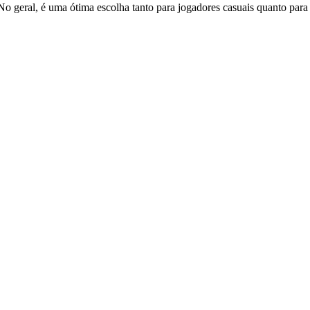
. No geral, é uma ótima escolha tanto para jogadores casuais quanto para