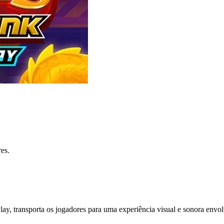
es.
y, transporta os jogadores para uma experiência visual e sonora envo