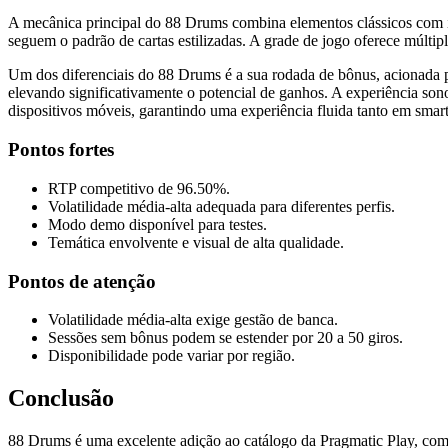
A mecânica principal do 88 Drums combina elementos clássicos com in
seguem o padrão de cartas estilizadas. A grade de jogo oferece múltip
Um dos diferenciais do 88 Drums é a sua rodada de bônus, acionada p
elevando significativamente o potencial de ganhos. A experiência son
dispositivos móveis, garantindo uma experiência fluida tanto em smar
Pontos fortes
RTP competitivo de 96.50%.
Volatilidade média-alta adequada para diferentes perfis.
Modo demo disponível para testes.
Temática envolvente e visual de alta qualidade.
Pontos de atenção
Volatilidade média-alta exige gestão de banca.
Sessões sem bônus podem se estender por 20 a 50 giros.
Disponibilidade pode variar por região.
Conclusão
88 Drums é uma excelente adição ao catálogo da Pragmatic Play, com