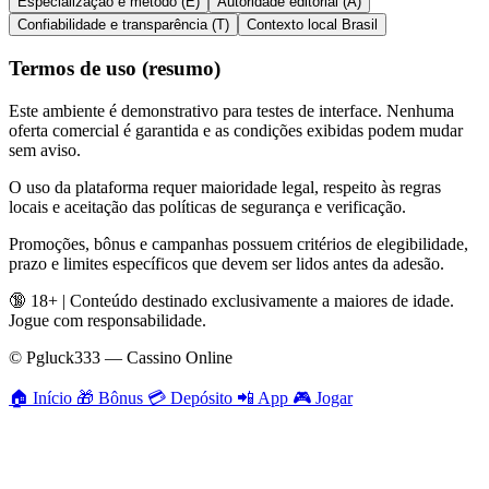
Especialização e método (E)
Autoridade editorial (A)
Confiabilidade e transparência (T)
Contexto local Brasil
Termos de uso (resumo)
Este ambiente é demonstrativo para testes de interface. Nenhuma
oferta comercial é garantida e as condições exibidas podem mudar
sem aviso.
O uso da plataforma requer maioridade legal, respeito às regras
locais e aceitação das políticas de segurança e verificação.
Promoções, bônus e campanhas possuem critérios de elegibilidade,
prazo e limites específicos que devem ser lidos antes da adesão.
🔞 18+ | Conteúdo destinado exclusivamente a maiores de idade.
Jogue com responsabilidade.
© Pgluck333 — Cassino Online
🏠
Início
🎁
Bônus
💳
Depósito
📲
App
🎮
Jogar