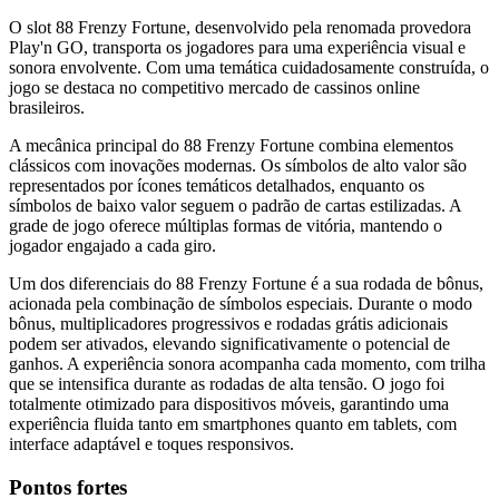
O slot 88 Frenzy Fortune, desenvolvido pela renomada provedora
Play'n GO, transporta os jogadores para uma experiência visual e
sonora envolvente. Com uma temática cuidadosamente construída, o
jogo se destaca no competitivo mercado de cassinos online
brasileiros.
A mecânica principal do 88 Frenzy Fortune combina elementos
clássicos com inovações modernas. Os símbolos de alto valor são
representados por ícones temáticos detalhados, enquanto os
símbolos de baixo valor seguem o padrão de cartas estilizadas. A
grade de jogo oferece múltiplas formas de vitória, mantendo o
jogador engajado a cada giro.
Um dos diferenciais do 88 Frenzy Fortune é a sua rodada de bônus,
acionada pela combinação de símbolos especiais. Durante o modo
bônus, multiplicadores progressivos e rodadas grátis adicionais
podem ser ativados, elevando significativamente o potencial de
ganhos. A experiência sonora acompanha cada momento, com trilha
que se intensifica durante as rodadas de alta tensão. O jogo foi
totalmente otimizado para dispositivos móveis, garantindo uma
experiência fluida tanto em smartphones quanto em tablets, com
interface adaptável e toques responsivos.
Pontos fortes