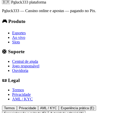
🇧🇷 Pgluck333 plataforma
Pgluck333 — Cassino online e apostas — pagando no Pix.
🎮
Produto
Esportes
Ao vivo
Slots
🛟
Suporte
Central de ajuda
Jogo responsável
Ouvidoria
📜
Legal
Termos
Privacidade
AML / KYC
Termos
Privacidade
AML / KYC
Experiência prática (E)