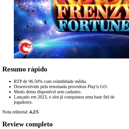
Resumo rápido
RTP de 96.50% com volatilidade média.
Desenvolvido pela renomada provedora Play'n GO.
Modo demo disponível sem cadastro.
Lançado em 2023, o slot já conquistou uma base fiel de
jogadores.
Nota editorial:
4.2/5
Review completo