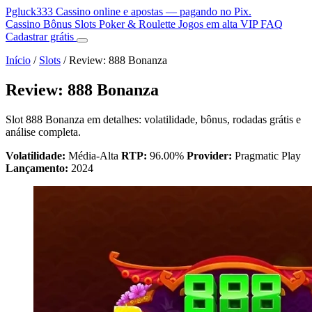
Pgluck333
Cassino online e apostas — pagando no Pix.
Cassino
Bônus
Slots
Poker & Roulette
Jogos em alta
VIP
FAQ
Cadastrar grátis
Início
/
Slots
/
Review: 888 Bonanza
Review: 888 Bonanza
Slot 888 Bonanza em detalhes: volatilidade, bônus, rodadas grátis e
análise completa.
Volatilidade:
Média-Alta
RTP:
96.00%
Provider:
Pragmatic Play
Lançamento:
2024