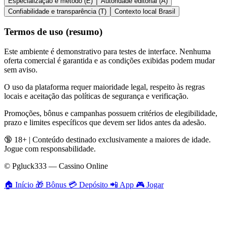
Especialização e método (E)
Autoridade editorial (A)
Confiabilidade e transparência (T)
Contexto local Brasil
Termos de uso (resumo)
Este ambiente é demonstrativo para testes de interface. Nenhuma
oferta comercial é garantida e as condições exibidas podem mudar
sem aviso.
O uso da plataforma requer maioridade legal, respeito às regras
locais e aceitação das políticas de segurança e verificação.
Promoções, bônus e campanhas possuem critérios de elegibilidade,
prazo e limites específicos que devem ser lidos antes da adesão.
🔞 18+ | Conteúdo destinado exclusivamente a maiores de idade.
Jogue com responsabilidade.
© Pgluck333 — Cassino Online
🏠
Início
🎁
Bônus
💳
Depósito
📲
App
🎮
Jogar