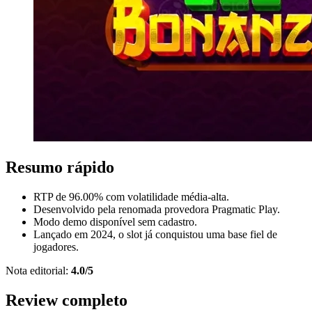
Resumo rápido
RTP de 96.00% com volatilidade média-alta.
Desenvolvido pela renomada provedora Pragmatic Play.
Modo demo disponível sem cadastro.
Lançado em 2024, o slot já conquistou uma base fiel de
jogadores.
Nota editorial:
4.0/5
Review completo