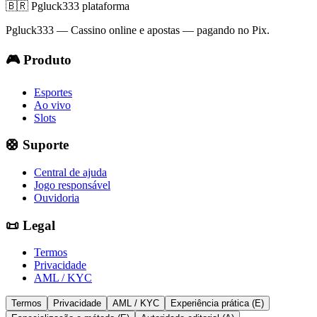
🇧🇷 Pgluck333 plataforma
Pgluck333 — Cassino online e apostas — pagando no Pix.
🎮
Produto
Esportes
Ao vivo
Slots
🛟
Suporte
Central de ajuda
Jogo responsável
Ouvidoria
📜
Legal
Termos
Privacidade
AML / KYC
Termos
Privacidade
AML / KYC
Experiência prática (E)