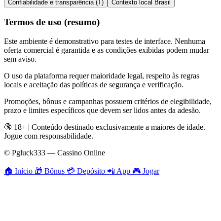
Confiabilidade e transparência (T)
Contexto local Brasil
Termos de uso (resumo)
Este ambiente é demonstrativo para testes de interface. Nenhuma
oferta comercial é garantida e as condições exibidas podem mudar
sem aviso.
O uso da plataforma requer maioridade legal, respeito às regras
locais e aceitação das políticas de segurança e verificação.
Promoções, bônus e campanhas possuem critérios de elegibilidade,
prazo e limites específicos que devem ser lidos antes da adesão.
🔞 18+ | Conteúdo destinado exclusivamente a maiores de idade.
Jogue com responsabilidade.
© Pgluck333 — Cassino Online
🏠
Início
🎁
Bônus
💳
Depósito
📲
App
🎮
Jogar