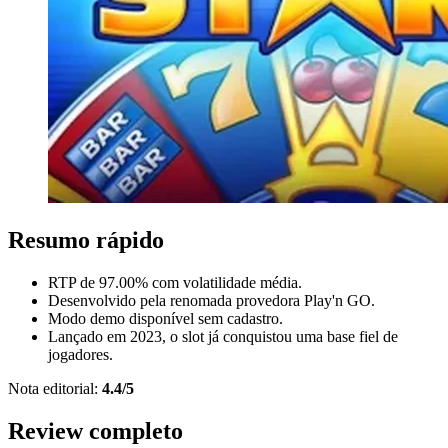
Resumo rápido
RTP de 97.00% com volatilidade média.
Desenvolvido pela renomada provedora Play'n GO.
Modo demo disponível sem cadastro.
Lançado em 2023, o slot já conquistou uma base fiel de
jogadores.
Nota editorial:
4.4/5
Review completo