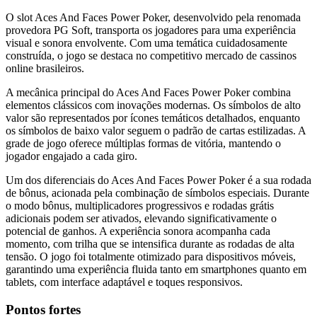
O slot Aces And Faces Power Poker, desenvolvido pela renomada
provedora PG Soft, transporta os jogadores para uma experiência
visual e sonora envolvente. Com uma temática cuidadosamente
construída, o jogo se destaca no competitivo mercado de cassinos
online brasileiros.
A mecânica principal do Aces And Faces Power Poker combina
elementos clássicos com inovações modernas. Os símbolos de alto
valor são representados por ícones temáticos detalhados, enquanto
os símbolos de baixo valor seguem o padrão de cartas estilizadas. A
grade de jogo oferece múltiplas formas de vitória, mantendo o
jogador engajado a cada giro.
Um dos diferenciais do Aces And Faces Power Poker é a sua rodada
de bônus, acionada pela combinação de símbolos especiais. Durante
o modo bônus, multiplicadores progressivos e rodadas grátis
adicionais podem ser ativados, elevando significativamente o
potencial de ganhos. A experiência sonora acompanha cada
momento, com trilha que se intensifica durante as rodadas de alta
tensão. O jogo foi totalmente otimizado para dispositivos móveis,
garantindo uma experiência fluida tanto em smartphones quanto em
tablets, com interface adaptável e toques responsivos.
Pontos fortes