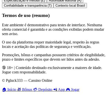
Especialização e método (E)
Autoridade editorial (A)
Confiabilidade e transparência (T)
Contexto local Brasil
Termos de uso (resumo)
Este ambiente é demonstrativo para testes de interface. Nenhuma
oferta comercial é garantida e as condições exibidas podem mudar
sem aviso.
O uso da plataforma requer maioridade legal, respeito às regras
locais e aceitação das políticas de segurança e verificação.
Promoções, bônus e campanhas possuem critérios de elegibilidade,
prazo e limites específicos que devem ser lidos antes da adesão.
🔞 18+ | Conteúdo destinado exclusivamente a maiores de idade.
Jogue com responsabilidade.
© Pgluck333 — Cassino Online
🏠
Início
🎁
Bônus
💳
Depósito
📲
App
🎮
Jogar