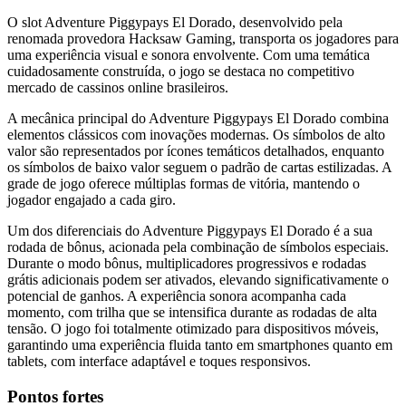
O slot Adventure Piggypays El Dorado, desenvolvido pela
renomada provedora Hacksaw Gaming, transporta os jogadores para
uma experiência visual e sonora envolvente. Com uma temática
cuidadosamente construída, o jogo se destaca no competitivo
mercado de cassinos online brasileiros.
A mecânica principal do Adventure Piggypays El Dorado combina
elementos clássicos com inovações modernas. Os símbolos de alto
valor são representados por ícones temáticos detalhados, enquanto
os símbolos de baixo valor seguem o padrão de cartas estilizadas. A
grade de jogo oferece múltiplas formas de vitória, mantendo o
jogador engajado a cada giro.
Um dos diferenciais do Adventure Piggypays El Dorado é a sua
rodada de bônus, acionada pela combinação de símbolos especiais.
Durante o modo bônus, multiplicadores progressivos e rodadas
grátis adicionais podem ser ativados, elevando significativamente o
potencial de ganhos. A experiência sonora acompanha cada
momento, com trilha que se intensifica durante as rodadas de alta
tensão. O jogo foi totalmente otimizado para dispositivos móveis,
garantindo uma experiência fluida tanto em smartphones quanto em
tablets, com interface adaptável e toques responsivos.
Pontos fortes