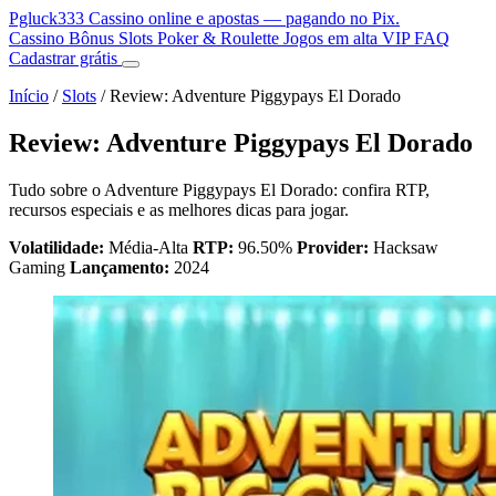
Pgluck333
Cassino online e apostas — pagando no Pix.
Cassino
Bônus
Slots
Poker & Roulette
Jogos em alta
VIP
FAQ
Cadastrar grátis
Início
/
Slots
/
Review: Adventure Piggypays El Dorado
Review: Adventure Piggypays El Dorado
Tudo sobre o Adventure Piggypays El Dorado: confira RTP,
recursos especiais e as melhores dicas para jogar.
Volatilidade:
Média-Alta
RTP:
96.50%
Provider:
Hacksaw
Gaming
Lançamento:
2024