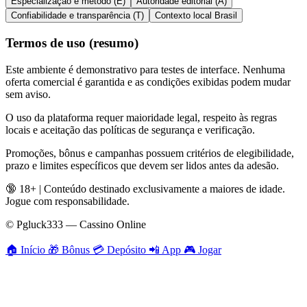
Especialização e método (E)
Autoridade editorial (A)
Confiabilidade e transparência (T)
Contexto local Brasil
Termos de uso (resumo)
Este ambiente é demonstrativo para testes de interface. Nenhuma
oferta comercial é garantida e as condições exibidas podem mudar
sem aviso.
O uso da plataforma requer maioridade legal, respeito às regras
locais e aceitação das políticas de segurança e verificação.
Promoções, bônus e campanhas possuem critérios de elegibilidade,
prazo e limites específicos que devem ser lidos antes da adesão.
🔞 18+ | Conteúdo destinado exclusivamente a maiores de idade.
Jogue com responsabilidade.
© Pgluck333 — Cassino Online
🏠
Início
🎁
Bônus
💳
Depósito
📲
App
🎮
Jogar