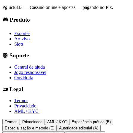
Pgluck333 — Cassino online e apostas — pagando no Pix.
🎮
Produto
Esportes
Ao vivo
Slots
🛟
Suporte
Central de ajuda
Jogo responsável
Ouvidoria
📜
Legal
Termos
Privacidade
AML / KYC
Termos
Privacidade
AML / KYC
Experiência prática (E)
Especialização e método (E)
Autoridade editorial (A)