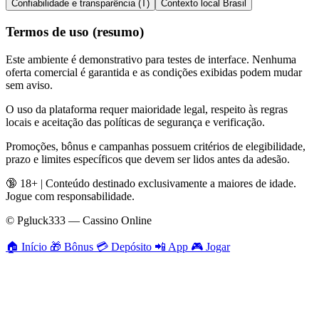
Confiabilidade e transparência (T)
Contexto local Brasil
Termos de uso (resumo)
Este ambiente é demonstrativo para testes de interface. Nenhuma
oferta comercial é garantida e as condições exibidas podem mudar
sem aviso.
O uso da plataforma requer maioridade legal, respeito às regras
locais e aceitação das políticas de segurança e verificação.
Promoções, bônus e campanhas possuem critérios de elegibilidade,
prazo e limites específicos que devem ser lidos antes da adesão.
🔞 18+ | Conteúdo destinado exclusivamente a maiores de idade.
Jogue com responsabilidade.
© Pgluck333 — Cassino Online
🏠
Início
🎁
Bônus
💳
Depósito
📲
App
🎮
Jogar