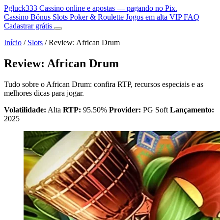
Pgluck333
Cassino online e apostas — pagando no Pix.
Cassino
Bônus
Slots
Poker & Roulette
Jogos em alta
VIP
FAQ
Cadastrar grátis
Início
/
Slots
/
Review: African Drum
Review: African Drum
Tudo sobre o African Drum: confira RTP, recursos especiais e as
melhores dicas para jogar.
Volatilidade:
Alta
RTP:
95.50%
Provider:
PG Soft
Lançamento:
2025