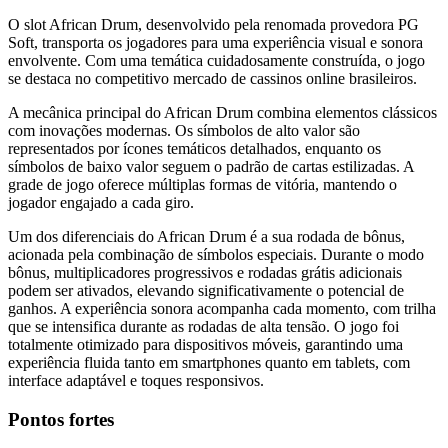
O slot African Drum, desenvolvido pela renomada provedora PG
Soft, transporta os jogadores para uma experiência visual e sonora
envolvente. Com uma temática cuidadosamente construída, o jogo
se destaca no competitivo mercado de cassinos online brasileiros.
A mecânica principal do African Drum combina elementos clássicos
com inovações modernas. Os símbolos de alto valor são
representados por ícones temáticos detalhados, enquanto os
símbolos de baixo valor seguem o padrão de cartas estilizadas. A
grade de jogo oferece múltiplas formas de vitória, mantendo o
jogador engajado a cada giro.
Um dos diferenciais do African Drum é a sua rodada de bônus,
acionada pela combinação de símbolos especiais. Durante o modo
bônus, multiplicadores progressivos e rodadas grátis adicionais
podem ser ativados, elevando significativamente o potencial de
ganhos. A experiência sonora acompanha cada momento, com trilha
que se intensifica durante as rodadas de alta tensão. O jogo foi
totalmente otimizado para dispositivos móveis, garantindo uma
experiência fluida tanto em smartphones quanto em tablets, com
interface adaptável e toques responsivos.
Pontos fortes