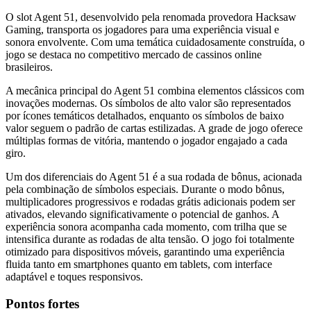
O slot Agent 51, desenvolvido pela renomada provedora Hacksaw
Gaming, transporta os jogadores para uma experiência visual e
sonora envolvente. Com uma temática cuidadosamente construída, o
jogo se destaca no competitivo mercado de cassinos online
brasileiros.
A mecânica principal do Agent 51 combina elementos clássicos com
inovações modernas. Os símbolos de alto valor são representados
por ícones temáticos detalhados, enquanto os símbolos de baixo
valor seguem o padrão de cartas estilizadas. A grade de jogo oferece
múltiplas formas de vitória, mantendo o jogador engajado a cada
giro.
Um dos diferenciais do Agent 51 é a sua rodada de bônus, acionada
pela combinação de símbolos especiais. Durante o modo bônus,
multiplicadores progressivos e rodadas grátis adicionais podem ser
ativados, elevando significativamente o potencial de ganhos. A
experiência sonora acompanha cada momento, com trilha que se
intensifica durante as rodadas de alta tensão. O jogo foi totalmente
otimizado para dispositivos móveis, garantindo uma experiência
fluida tanto em smartphones quanto em tablets, com interface
adaptável e toques responsivos.
Pontos fortes