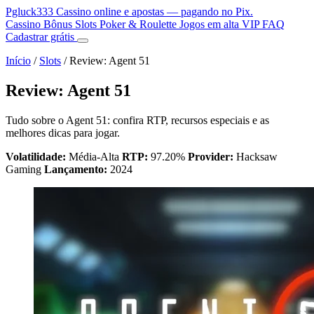
Pgluck333
Cassino online e apostas — pagando no Pix.
Cassino
Bônus
Slots
Poker & Roulette
Jogos em alta
VIP
FAQ
Cadastrar grátis
Início
/
Slots
/
Review: Agent 51
Review: Agent 51
Tudo sobre o Agent 51: confira RTP, recursos especiais e as
melhores dicas para jogar.
Volatilidade:
Média-Alta
RTP:
97.20%
Provider:
Hacksaw
Gaming
Lançamento:
2024