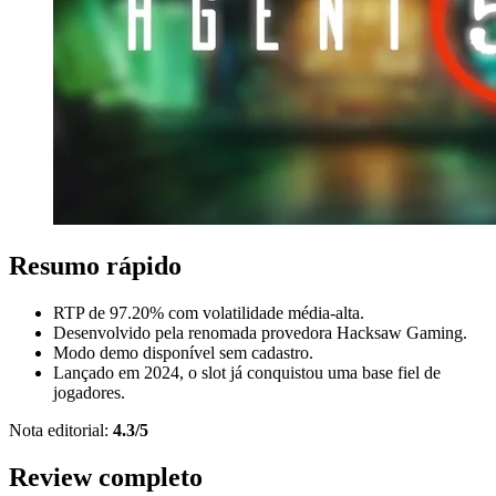
Resumo rápido
RTP de 97.20% com volatilidade média-alta.
Desenvolvido pela renomada provedora Hacksaw Gaming.
Modo demo disponível sem cadastro.
Lançado em 2024, o slot já conquistou uma base fiel de
jogadores.
Nota editorial:
4.3/5
Review completo