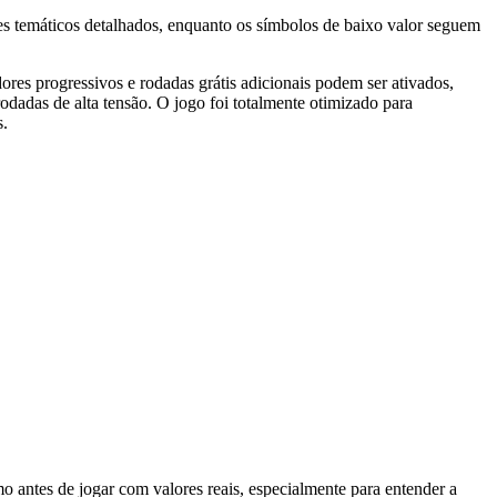
es temáticos detalhados, enquanto os símbolos de baixo valor seguem
res progressivos e rodadas grátis adicionais podem ser ativados,
odadas de alta tensão. O jogo foi totalmente otimizado para
s.
 antes de jogar com valores reais, especialmente para entender a