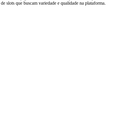
s de slots que buscam variedade e qualidade na plataforma.